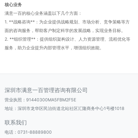
核心业务
满意一百的核心业务涵盖以下几个方面：
1. **战略咨询**：为企业提供战略规划、市场分析、竞争策略等方
面的咨询服务，帮助客户制定科学的发展战略，实现业务目标。
2. **组织管理**：提供组织架构设计、人力资源管理、流程优化等
服务，助力企业提升内部管理水平，增强组织效能。
深圳市满意一百管理咨询有限公司
营业执照：91440300MA5FBM2F5E
地址：深圳市龙华区民治街道北站社区汇隆商务中心1号楼1018
联系我们
电话：0731-88889800