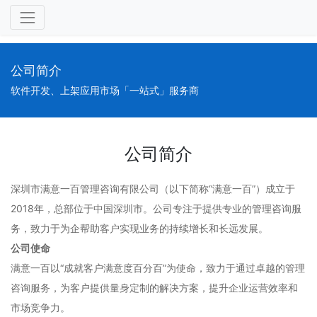
公司简介
软件开发、上架应用市场「一站式」服务商
公司简介
深圳市满意一百管理咨询有限公司（以下简称“满意一百”）成立于
2018年，总部位于中国深圳市。公司专注于提供专业的管理咨询服
务，致力于为企帮助客户实现业务的持续增长和长远发展。
公司使命
满意一百以“成就客户满意度百分百”为使命，致力于通过卓越的管理
咨询服务，为客户提供量身定制的解决方案，提升企业运营效率和
市场竞争力。